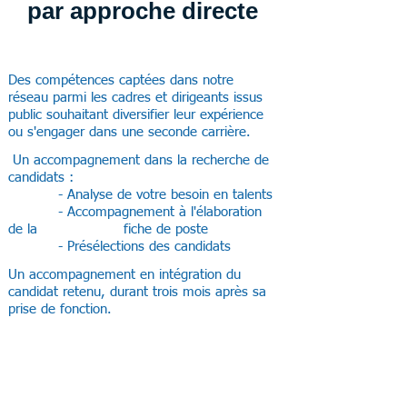
par approche directe
Des compétences captées dans notre
réseau parmi les cadres et dirigeants issus
public souhaitant diversifier leur expérience
ou s'engager dans une seconde carrière.
Un accompagnement dans la recherche de
candidats :
- Analyse de votre besoin en talents
- Accompagnement à l'élaboration
de la fiche de poste
- Présélections des candidats
Un accompagnement en intégration du
candidat retenu, durant trois mois après sa
prise de fonction.​​