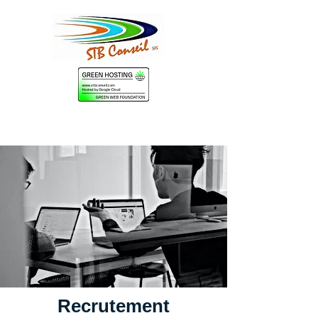
Recrutement