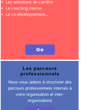
Les entretiens de carrière
Le coaching interne
Le co-développement...
Go
Les parcours
professionnels
Nous vous aidons à structurer des
parcours professionnels internes à
votre organisation et inter-
organisations